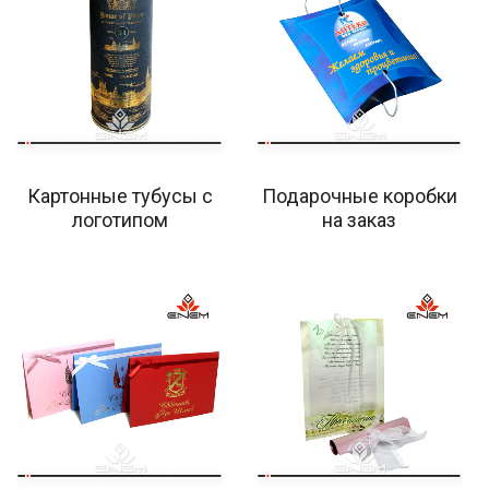
Картонные тубусы с
Подарочные коробки
логотипом
на заказ