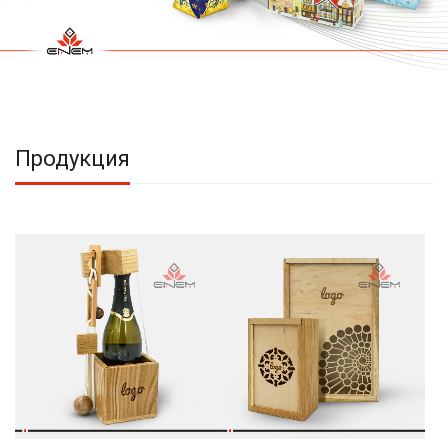
Продукция