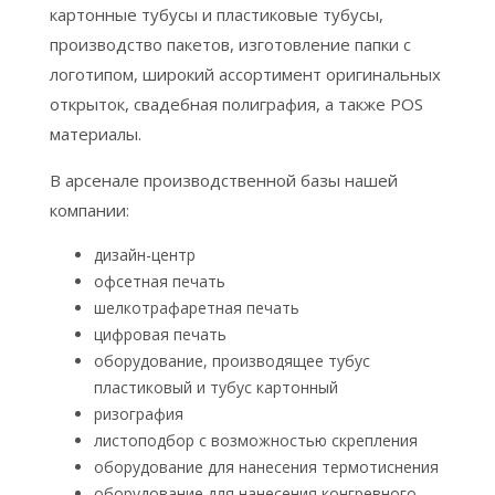
картонные тубусы и пластиковые тубусы,
производство пакетов, изготовление папки с
логотипом, широкий ассортимент оригинальных
открыток, свадебная полиграфия, а также POS
материалы.
В арсенале производственной базы нашей
компании:
дизайн-центр
офсетная печать
шелкотрафаретная печать
цифровая печать
оборудование, производящее тубус
пластиковый и тубус картонный
ризография
листоподбор с возможностью скрепления
оборудование для нанесения термотиснения
оборудование для нанесения конгревного