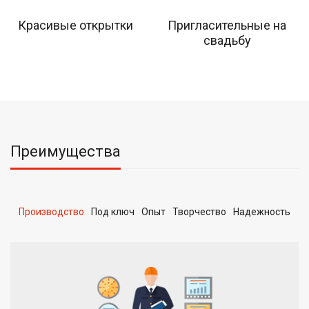
Красивые открытки
Пригласительные на
свадьбу
Преимущества
Производство
Под ключ
Опыт
Творчество
Надежность