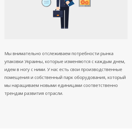
Мы внимательно отслеживаем потребности рынка
упаковки Украины, которые изменяются с каждым днем,
идем в ногу с ними. У нас есть свои производственные
помещения и собственный парк оборудования, который
мы наращиваем новыми единицами соответственно
трендам развития отрасли.