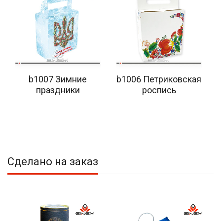
b1007 Зимние
b1006 Петриковская
праздники
роспись
Сделано на заказ