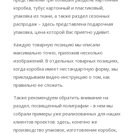
коробка, тубус картонный и пластиковый,
упаковка из ткани, а также раздел сезонных
распродаж – здесь представлена подарочная
упаковка, цена которой Вас приятно удивит.
Каждую товарную позицию мы описали
максимально точно, приложив несколько
изображений. В отдельных товарных позициях,
когда коробка имеет нестандартную форму, мы
прикладываем видео-инструкцию о том, как
правильно ее сложить.
Также рекомендуем обратить внимание на
раздел, посвященный полиграфии – в нем мы
собрали примеры уже реализованных для наших
клиентов проектов: здесь, конечно же
производство упаковок, изготовление коробок,