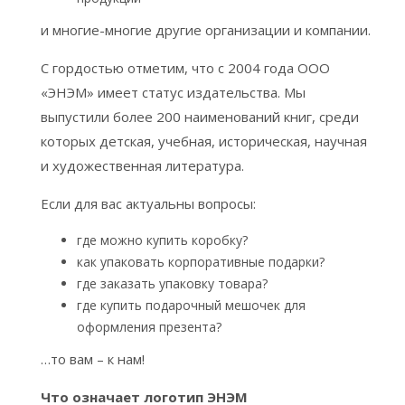
и многие-многие другие организации и компании.
С гордостью отметим, что с 2004 года ООО
«ЭНЭМ» имеет статус издательства. Мы
выпустили более 200 наименований книг, среди
которых детская, учебная, историческая, научная
и художественная литература.
Если для вас актуальны вопросы:
где можно купить коробку?
как упаковать корпоративные подарки?
где заказать упаковку товара?
где купить подарочный мешочек для
оформления презента?
…то вам – к нам!
Что означает логотип ЭНЭМ