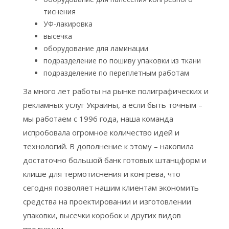
тиснения
УФ-лакировка
высечка
оборудование для ламинации
подразделение по пошиву упаковки из ткани
подразделение по переплетным работам
За много лет работы на рынке полиграфических и
рекламных услуг Украины, а если быть точным –
мы работаем с 1996 года, наша команда
испробовала огромное количество идей и
технологий. В дополнение к этому – накопила
достаточно большой банк готовых штанцформ и
клише для термотиснения и конгрева, что
сегодня позволяет нашим клиентам экономить
средства на проектировании и изготовлении
упаковки, высечки коробок и других видов