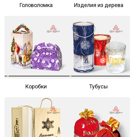
Головоломка
Изделия из дерева
Коробки
Тубусы