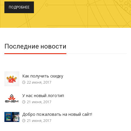
ПОДРОБНЕЕ
Последние новости
Как получить скидку
22 июня, 2017
У нас новый логотип
21 июня, 2017
Добро пожаловать на новый сайт!
21 июня, 2017