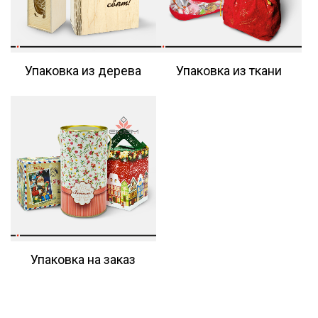
Упаковка из дерева
Упаковка из ткани
Упаковка на заказ