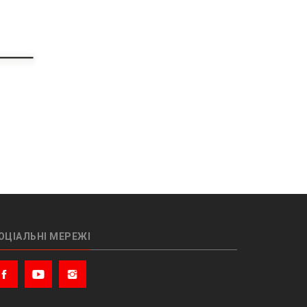
ОЦІАЛЬНІ МЕРЕЖІ