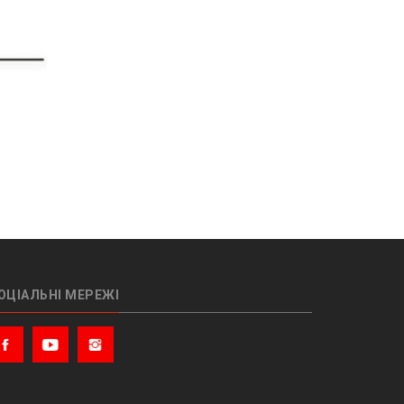
ОЦІАЛЬНІ МЕРЕЖІ