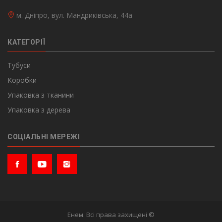
м. Дніпро, вул. Мандриківська, 44а
КАТЕГОРІЇ
Тубуси
Коробки
Упаковка з тканини
Упаковка з дерева
СОЦІАЛЬНІ МЕРЕЖІ
Енем. Всі права захищені ©