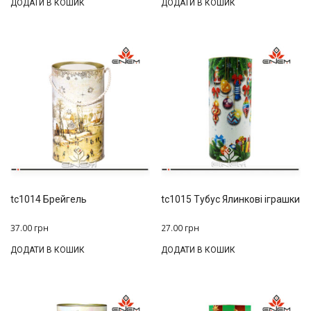
ДОДАТИ В КОШИК
ДОДАТИ В КОШИК
tc1014 Брейгель
tc1015 Тубус Ялинкові іграшки
37.00
грн
27.00
грн
ДОДАТИ В КОШИК
ДОДАТИ В КОШИК