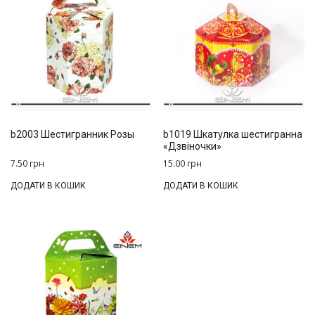
b2003 Шестигранник Розы
b1019 Шкатулка шестигранна
«Дзвіночки»
7.50
грн
15.00
грн
ДОДАТИ В КОШИК
ДОДАТИ В КОШИК