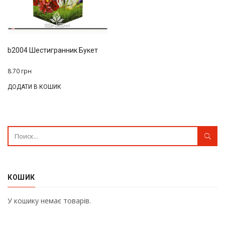
b2004 Шестигранник Букет
8.70
грн
ДОДАТИ В КОШИК
КОШИК
У кошику немає товарів.