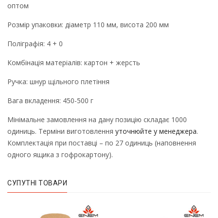
оптом
Розмір упаковки: діаметр 110 мм, висота 200 мм
Поліграфія: 4 + 0
Комбінація матеріалів: картон + жерсть
Ручка: шнур щільного плетіння
Вага вкладення: 450-500 г
Мінімальне замовлення на дану позицію складає 1000
одиниць. Терміни виготовлення
уточнюйте у менеджера
.
Комплектація при поставці – по 27 одиниць (наповнення
одного ящика з гофрокартону).
СУПУТНІ ТОВАРИ