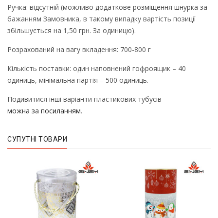
Ручка: відсутній (можливо додаткове розміщення шнурка за
бажанням Замовника, в такому випадку вартість позиції
збільшується на 1,50 грн. За одиницю).
Розрахований на вагу вкладення: 700-800 г
Кількість поставки: один наповнений гофроящик – 40
одиниць, мінімальна партія – 500 одиниць.
Подивитися інші варіанти пластикових тубусів
можна за посиланням
.
СУПУТНІ ТОВАРИ