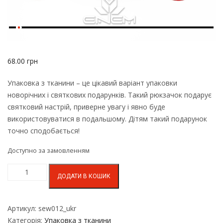
68.00
грн
Упаковка з тканини – це цікавий варіант упаковки
новорічних і святкових подарунків. Такий рюкзачок подарує
святковий настрій, приверне увагу і явно буде
використовуватися в подальшому. Дітям такий подарунок
точно сподобається!
Доступно за замовленням
ДОДАТИ В КОШИК
Артикул:
sew012_ukr
Категорія:
Упаковка з тканини