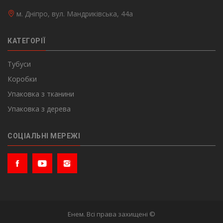
м. Дніпро, вул. Мандриківська, 44а
КАТЕГОРІЇ
Тубуси
Коробки
Упаковка з тканини
Упаковка з дерева
СОЦІАЛЬНІ МЕРЕЖІ
Енем. Всі права захищені ©