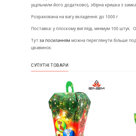
ущільнили його додатково), збірна кришка з замка
Розрахована на вагу вкладення: до 1000 г
Поставка: у плоскому вигляді, мінімум 100 штук. 
Тут
за посиланням
можна переглянути більше под
цікавинок.
СУПУТНІ ТОВАРИ