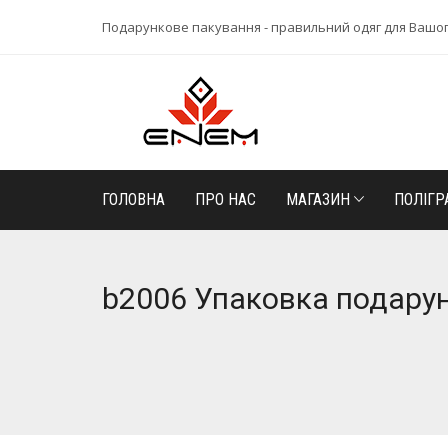
Подарункове пакування - правильний одяг для Вашо
ГОЛОВНА
ПРО НАС
МАГАЗИН
ПОЛІГР
b2006 Упаковка подарун