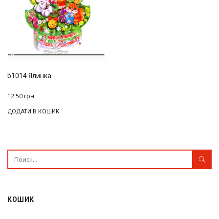
b1014 Ялинка
12.50
грн
ДОДАТИ В КОШИК
КОШИК