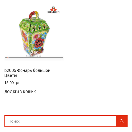
b2005 Фонарь большой
Цветы
15.00
грн
ДОДАТИ В КОШИК