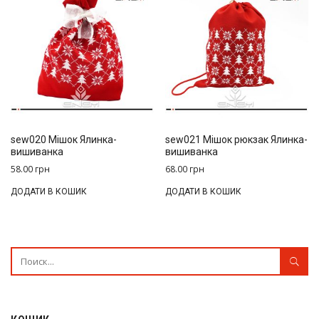
sew020 Мішок Ялинка-
sew021 Мішок рюкзак Ялинка-
вишиванка
вишиванка
58.00
грн
68.00
грн
ДОДАТИ В КОШИК
ДОДАТИ В КОШИК