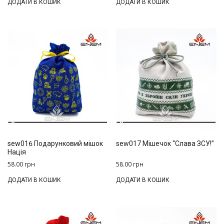
ДОДАТИ В КОШИК
ДОДАТИ В КОШИК
sew016 Подарунковий мішок
sew017 Мішечок “Слава ЗСУ!”
Нація
58.00
грн
58.00
грн
ДОДАТИ В КОШИК
ДОДАТИ В КОШИК