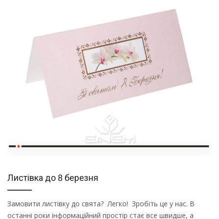
Листівка до 8 березня
Замовити листівку до свята? Легко! Зробіть це у нас. В
останні роки інформаційний простір стає все швидше, а