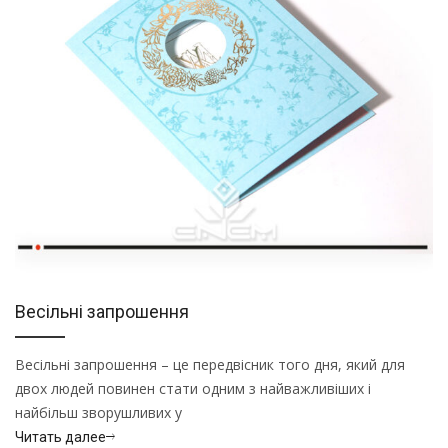
Весільні запрошення
Весільні запрошення – це передвісник того дня, який для
двох людей повинен стати одним з найважливіших і
найбільш зворушливих у
Читать далее