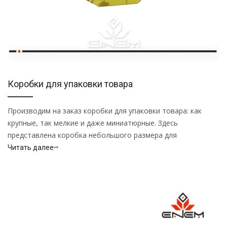
Коробки для упаковки товара
Производим на заказ коробки для упаковки товара: как
крупные, так мелкие и даже миниатюрные. Здесь
представлена коробка небольшого размера для
Читать далее