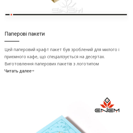
Паперові пакети
Цей паперовий крафт пакет був зроблений для милого і
приємного кафе, що спеціалізується на десертах.
Виготовлення паперових пакетів з логотипом
Читать далее