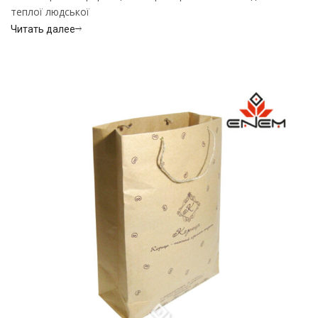
теплої людської
Читать далее