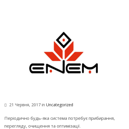
21 Червня, 2017 in
Uncategorized
Періодично будь-яка система потребує прибирання,
перегляду, очищення та оптимізації.