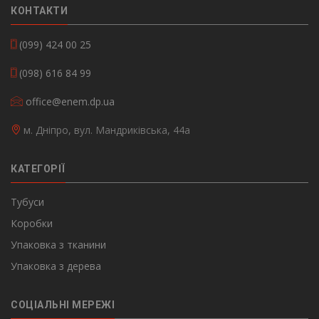
КОНТАКТИ
(099) 424 00 25
(098) 616 84 99
office@enem.dp.ua
м. Дніпро, вул. Мандриківська, 44а
КАТЕГОРІЇ
Тубуси
Коробки
Упаковка з тканини
Упаковка з дерева
СОЦІАЛЬНІ МЕРЕЖІ